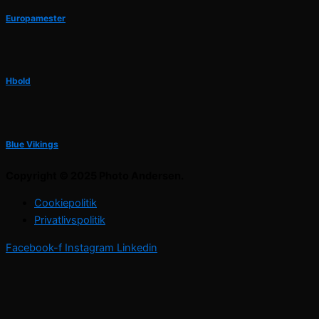
Europamester
Hbold
Blue Vikings
Copyright © 2025 Photo Andersen.
Cookiepolitik
Privatlivspolitik
Facebook-f
Instagram
Linkedin