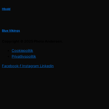
Hbold
Blue Vikings
Copyright © 2025 Photo Andersen.
Cookiepolitik
Privatlivspolitik
Facebook-f
Instagram
Linkedin