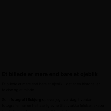
Et billede er mere end bare et øjeblik
Et billede er mere end bare et øjeblik – det er en historie, en
følelse og et minde.
Som
fotograf i Esbjerg
oplever jeg hver dag, hvordan
fotografier har en helt særlig evne til at vække følelser, skabe