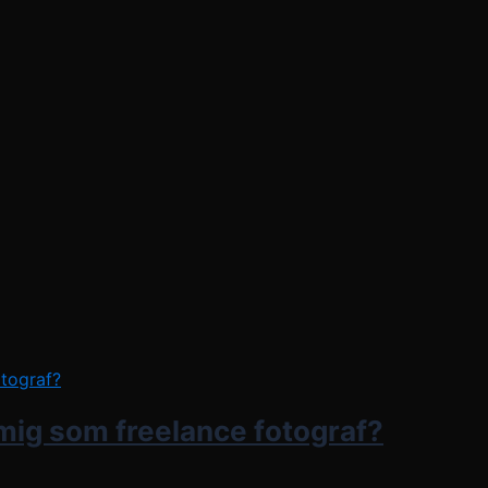
 mig som freelance fotograf?