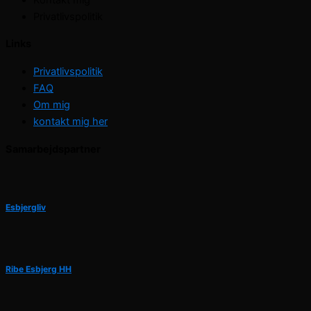
Privatlivspolitik
Links
Privatlivspolitik
FAQ
Om mig
kontakt mig her
Samarbejdspartner
Esbjergliv
Ribe Esbjerg HH