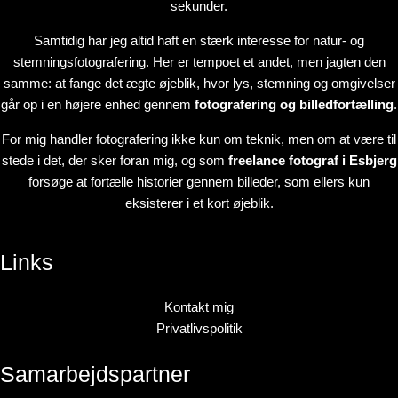
sekunder.
Samtidig har jeg altid haft en stærk interesse for natur- og
stemningsfotografering. Her er tempoet et andet, men jagten den
samme: at fange det ægte øjeblik, hvor lys, stemning og omgivelser
går op i en højere enhed gennem
fotografering og billedfortælling
.
For mig handler fotografering ikke kun om teknik, men om at være til
stede i det, der sker foran mig, og som
freelance fotograf i Esbjerg
forsøge at fortælle historier gennem billeder, som ellers kun
eksisterer i et kort øjeblik.
Links
Kontakt mig
Privatlivspolitik
Samarbejdspartner