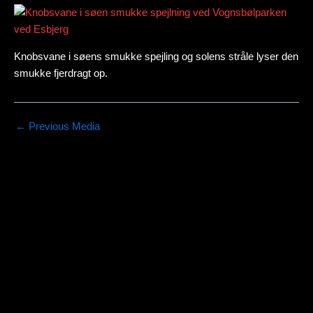
Knobsvane i søens smukke spejling og solens stråle lyser den
smukke fjerdragt op.
←
Previous Media