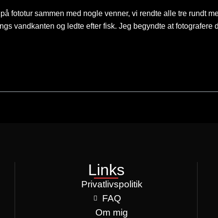
 fototur sammen med nogle venner, vi rendte alle tre rundt med
ngs vandkanten og ledte efter fisk. Jeg begyndte at fotografere 
Links
Privatlivspolitik
FAQ
Om mig