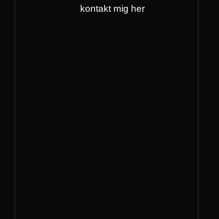
kontakt mig her