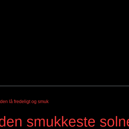
 den smukkeste sol