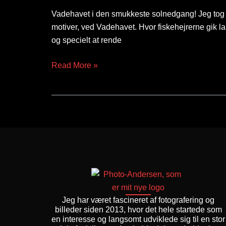
Vadehavet i den smukkeste solnedgang! Jeg tog på
motiver, ved Vadehavet. Hvor fiskehejrerne gik la
og specielt at rende
Read More »
Jeg har været fascineret af fotografering og
billeder siden 2013, hvor det hele startede som
en interesse og langsomt udviklede sig til en stor