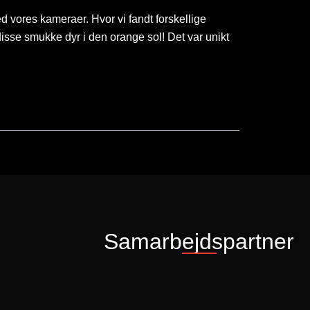
 vores kameraer. Hvor vi fandt forskellige
disse smukke dyr i den orange sol! Det var unikt
Samarbejdspartner