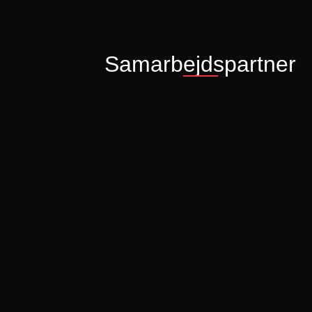
Samarbejdspartner