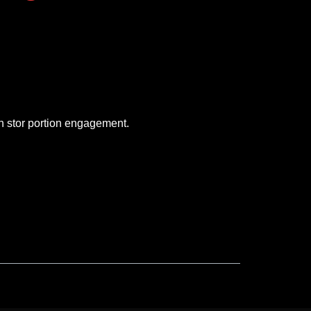
en stor portion engagement.