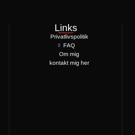
Links
Privatlivspolitik
FAQ
Om mig
kontakt mig her